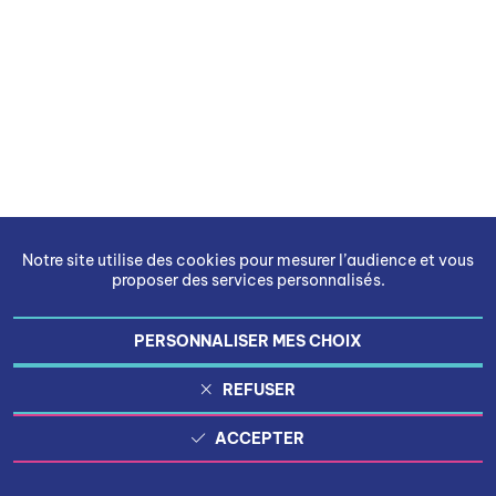
Notre site utilise des cookies pour mesurer l’audience et vous
proposer des services personnalisés.
PERSONNALISER MES CHOIX
REFUSER
ACCEPTER