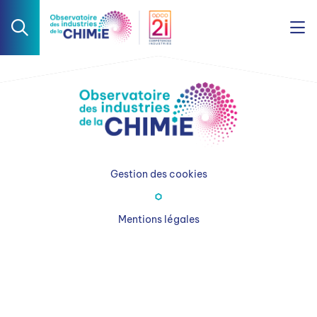
Gestion des cookies
Mentions légales