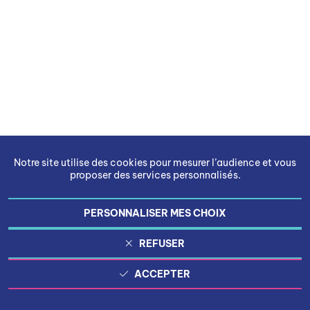
Notre site utilise des cookies pour mesurer l’audience et vous
proposer des services personnalisés.
PERSONNALISER MES CHOIX
REFUSER
ACCEPTER