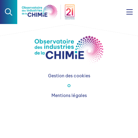
Gestion des cookies
Mentions légales