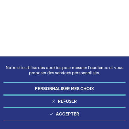
Notre site utilise des cookies pour mesurer l’audience et vous
proposer des services personnalisés.
PERSONNALISER MES CHOIX
REFUSER
ACCEPTER