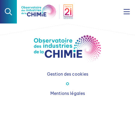
Gestion des cookies
Mentions légales