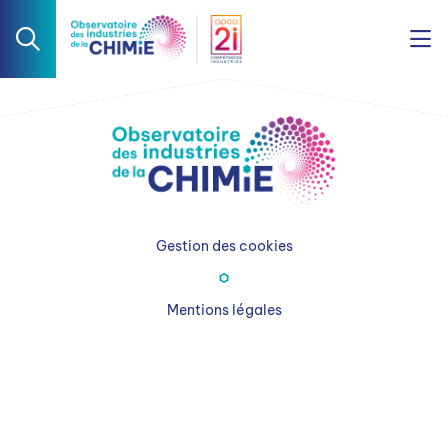
Gestion des cookies
Mentions légales