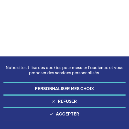
Notre site utilise des cookies pour mesurer l’audience et vous
proposer des services personnalisés.
PERSONNALISER MES CHOIX
REFUSER
ACCEPTER