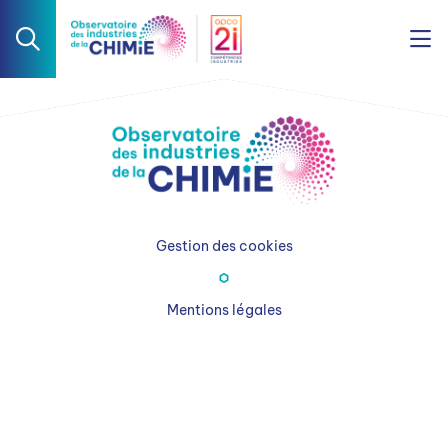
Gestion des cookies
Mentions légales