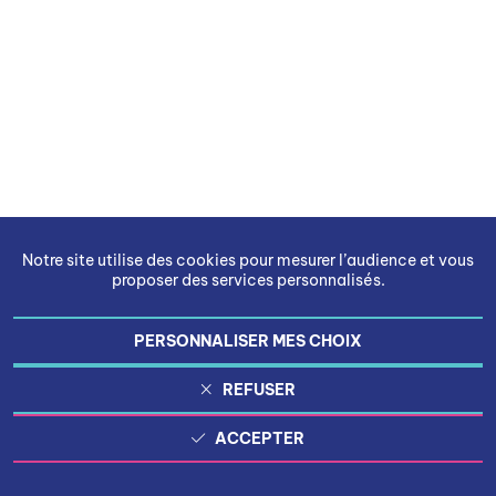
Notre site utilise des cookies pour mesurer l’audience et vous
proposer des services personnalisés.
PERSONNALISER MES CHOIX
REFUSER
ACCEPTER