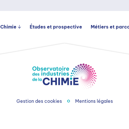
 Chimie
Études et prospective
Métiers et parc
Gestion des cookies
Mentions légales