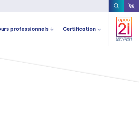
ours professionnels
Certification