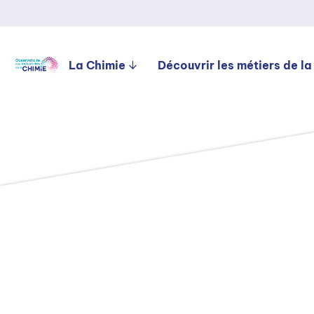
La Chimie
Découvrir les métiers de la