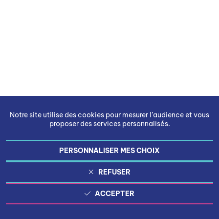
Notre site utilise des cookies pour mesurer l’audience et vous
proposer des services personnalisés.
PERSONNALISER MES CHOIX
REFUSER
ACCEPTER