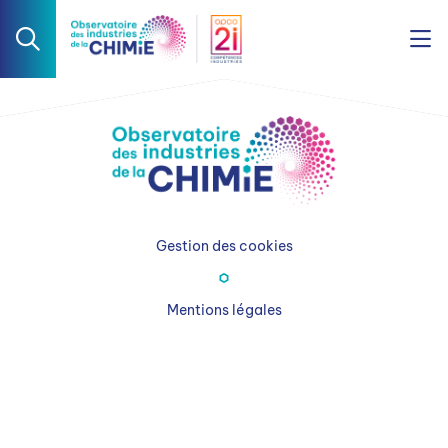
Gestion des cookies
Mentions légales