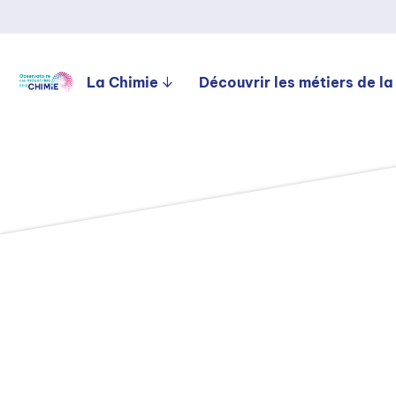
La Chimie
Découvrir les métiers de la