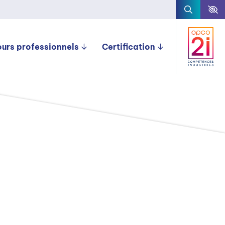
ours professionnels
Certification