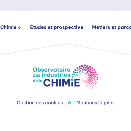
 Chimie
Études et prospective
Métiers et parc
Gestion des cookies
Mentions légales