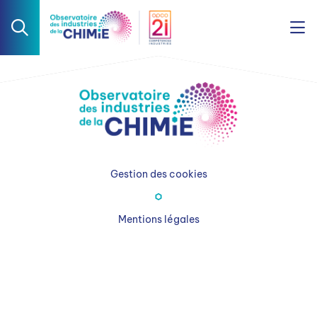
Gestion des cookies
Mentions légales