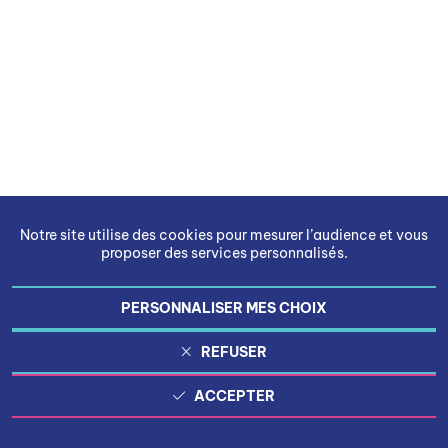
Notre site utilise des cookies pour mesurer l’audience et vous
proposer des services personnalisés.
PERSONNALISER MES CHOIX
REFUSER
ACCEPTER