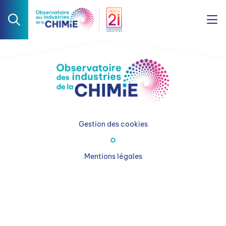
Gestion des cookies
Mentions légales