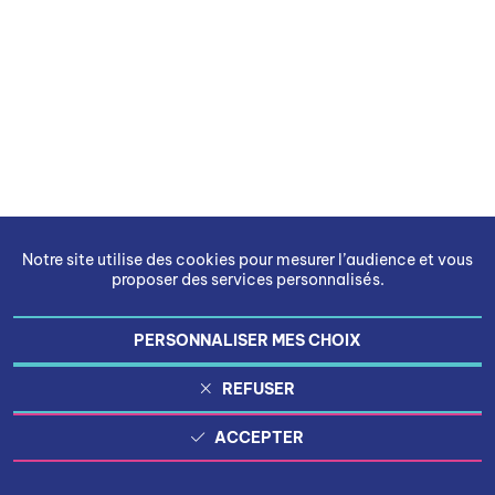
Notre site utilise des cookies pour mesurer l’audience et vous
proposer des services personnalisés.
PERSONNALISER MES CHOIX
REFUSER
ACCEPTER