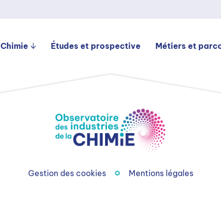
 Chimie
Études et prospective
Métiers et parc
Gestion des cookies
Mentions légales