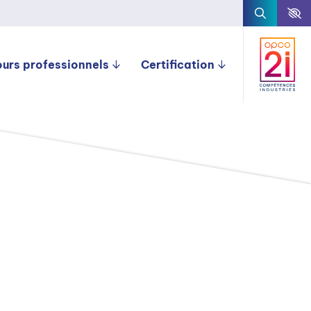
ours professionnels
Certification