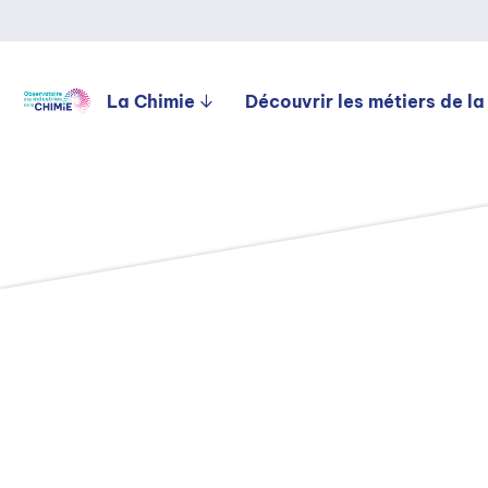
La Chimie
Découvrir les métiers de la