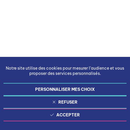
Notre site utilise des cookies pour mesurer l’audience et vous
proposer des services personnalisés.
PERSONNALISER MES CHOIX
REFUSER
ACCEPTER