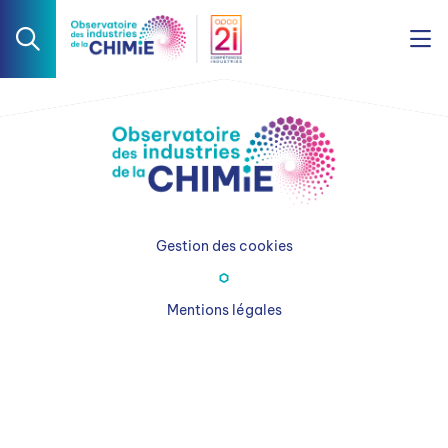
Gestion des cookies
Mentions légales