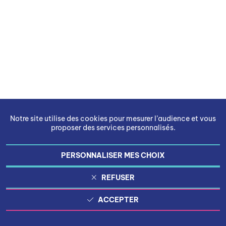
Notre site utilise des cookies pour mesurer l’audience et vous
proposer des services personnalisés.
PERSONNALISER MES CHOIX
REFUSER
ACCEPTER