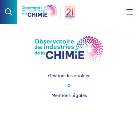
Gestion des cookies
Mentions légales