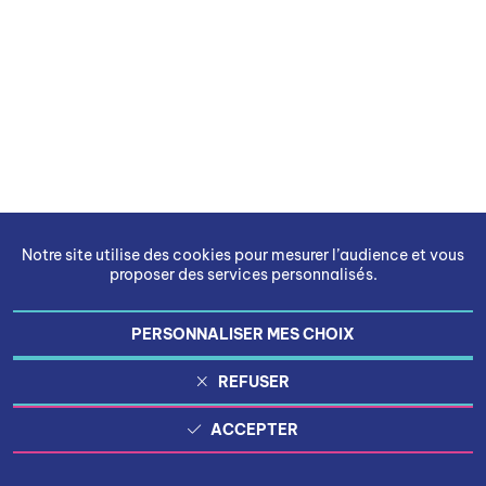
Notre site utilise des cookies pour mesurer l’audience et vous
proposer des services personnalisés.
PERSONNALISER MES CHOIX
REFUSER
ACCEPTER