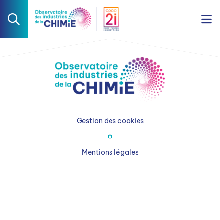
Gestion des cookies
Mentions légales