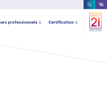
ours professionnels
Certification