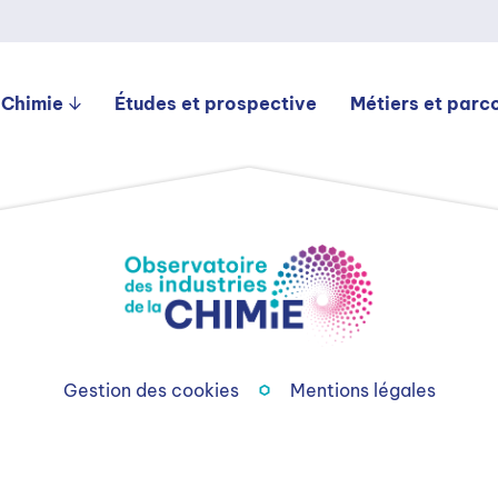
 Chimie
Études et prospective
Métiers et parc
Gestion des cookies
Mentions légales