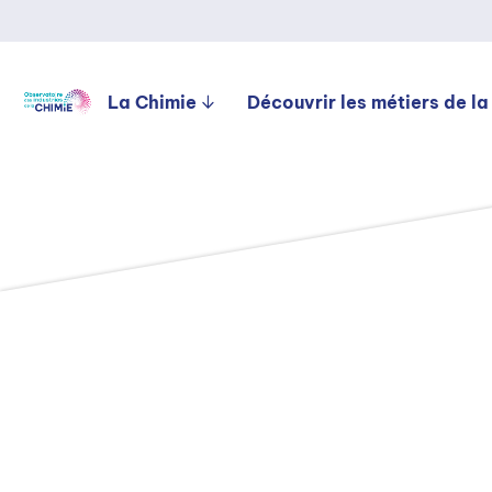
La Chimie
Découvrir les métiers de la