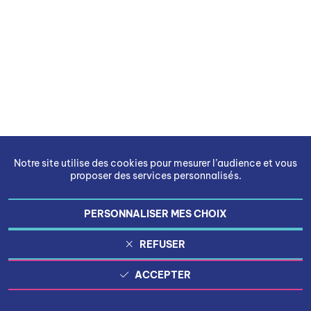
Notre site utilise des cookies pour mesurer l’audience et vous
proposer des services personnalisés.
PERSONNALISER MES CHOIX
REFUSER
ACCEPTER