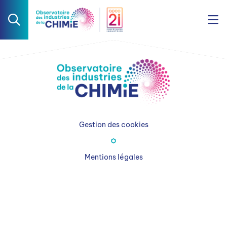
Gestion des cookies
Mentions légales