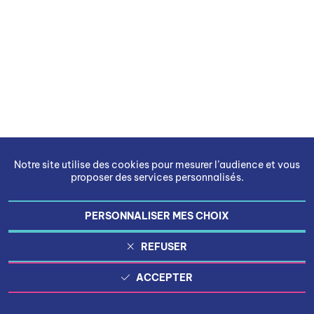
Notre site utilise des cookies pour mesurer l’audience et vous
proposer des services personnalisés.
PERSONNALISER MES CHOIX
REFUSER
ACCEPTER