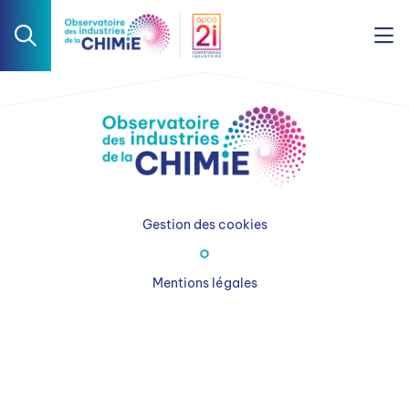
Gestion des cookies
Mentions légales