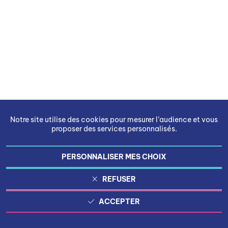
Notre site utilise des cookies pour mesurer l’audience et vous
proposer des services personnalisés.
PERSONNALISER MES CHOIX
REFUSER
ACCEPTER