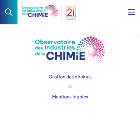
Gestion des cookies
Mentions légales