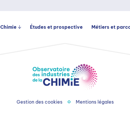
 Chimie
Études et prospective
Métiers et parc
Gestion des cookies
Mentions légales