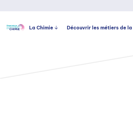
La Chimie
Découvrir les métiers de la