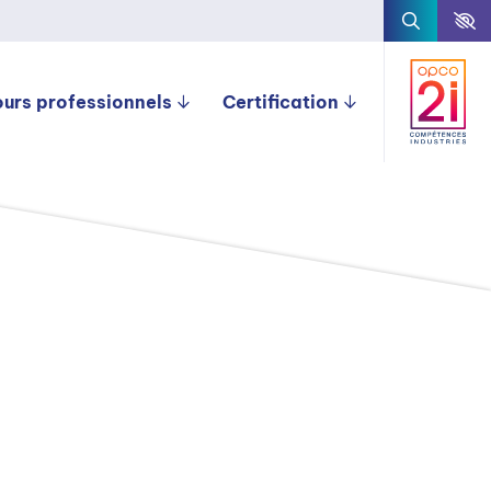
ours professionnels
Certification