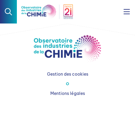
Gestion des cookies
Mentions légales