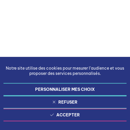
Notre site utilise des cookies pour mesurer l’audience et vous
proposer des services personnalisés.
PERSONNALISER MES CHOIX
REFUSER
ACCEPTER