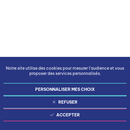
Notre site utilise des cookies pour mesurer l’audience et vous
proposer des services personnalisés.
PERSONNALISER MES CHOIX
REFUSER
ACCEPTER