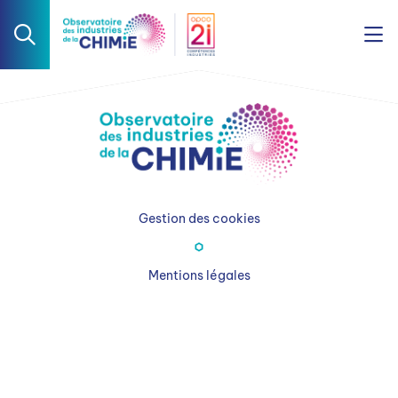
Gestion des cookies
Mentions légales