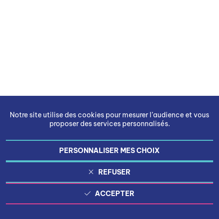
Notre site utilise des cookies pour mesurer l’audience et vous
proposer des services personnalisés.
PERSONNALISER MES CHOIX
REFUSER
ACCEPTER