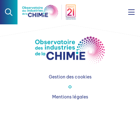
Gestion des cookies
Mentions légales