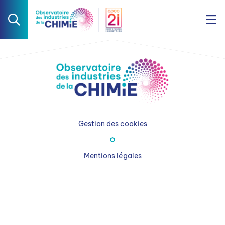
Gestion des cookies
Mentions légales