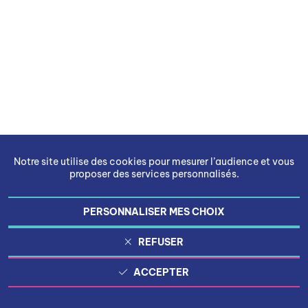
Notre site utilise des cookies pour mesurer l’audience et vous
proposer des services personnalisés.
PERSONNALISER MES CHOIX
REFUSER
ACCEPTER