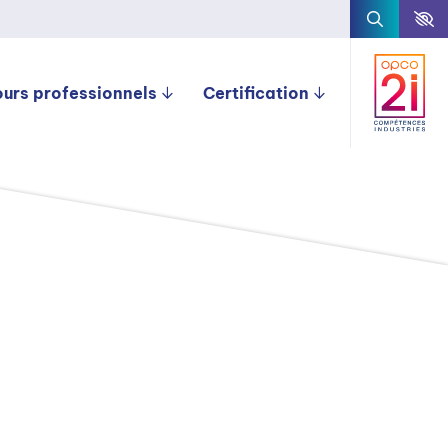
ours professionnels
Certification