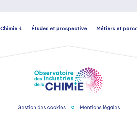
 Chimie
Études et prospective
Métiers et parc
Gestion des cookies
Mentions légales