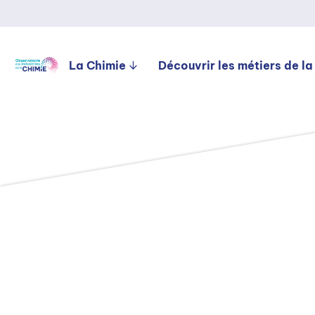
La Chimie
Découvrir les métiers de la