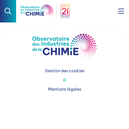
Gestion des cookies
Mentions légales