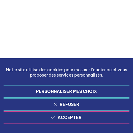
Notre site utilise des cookies pour mesurer l’audience et vous
proposer des services personnalisés.
PERSONNALISER MES CHOIX
REFUSER
ACCEPTER