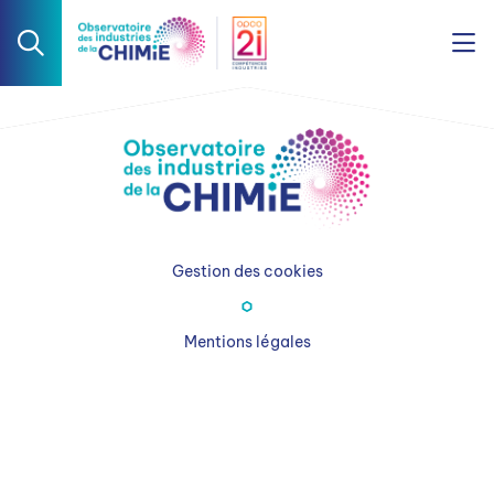
Gestion des cookies
Mentions légales