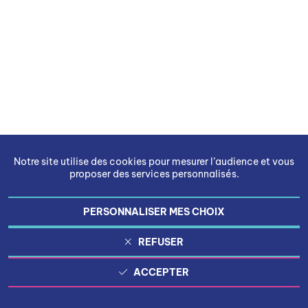
Notre site utilise des cookies pour mesurer l’audience et vous
proposer des services personnalisés.
PERSONNALISER MES CHOIX
REFUSER
ACCEPTER