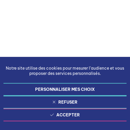
Notre site utilise des cookies pour mesurer l’audience et vous
proposer des services personnalisés.
PERSONNALISER MES CHOIX
REFUSER
ACCEPTER