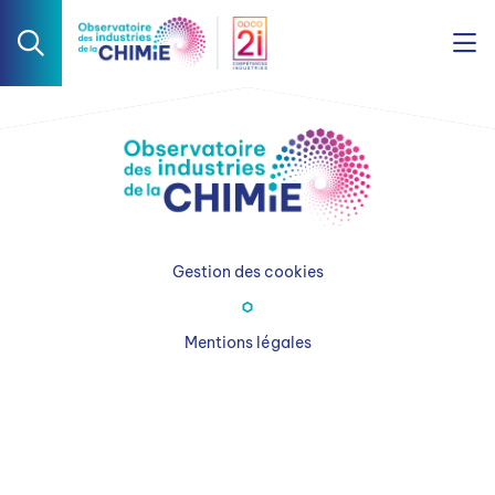
Gestion des cookies
Mentions légales