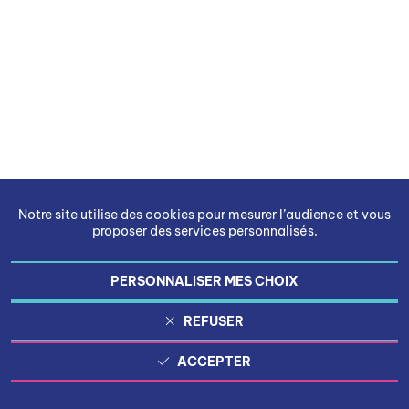
Notre site utilise des cookies pour mesurer l’audience et vous
proposer des services personnalisés.
PERSONNALISER MES CHOIX
REFUSER
ACCEPTER