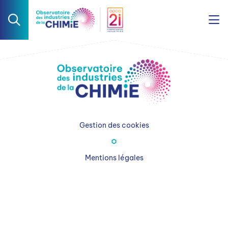
Gestion des cookies
Mentions légales