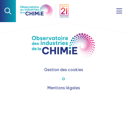
Gestion des cookies
Mentions légales