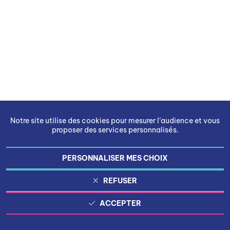
Notre site utilise des cookies pour mesurer l’audience et vous
proposer des services personnalisés.
PERSONNALISER MES CHOIX
REFUSER
ACCEPTER