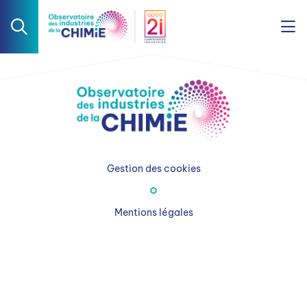
Gestion des cookies
Mentions légales