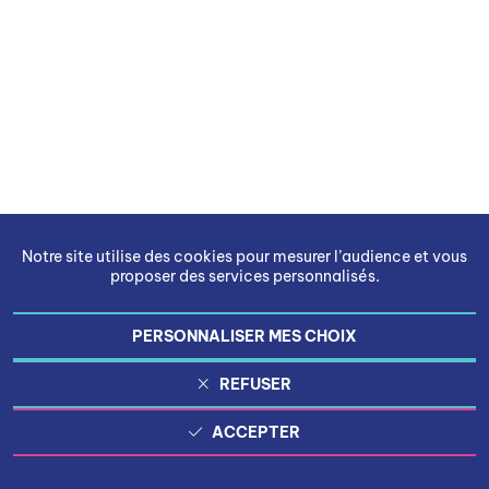
Notre site utilise des cookies pour mesurer l’audience et vous
proposer des services personnalisés.
PERSONNALISER MES CHOIX
REFUSER
ACCEPTER