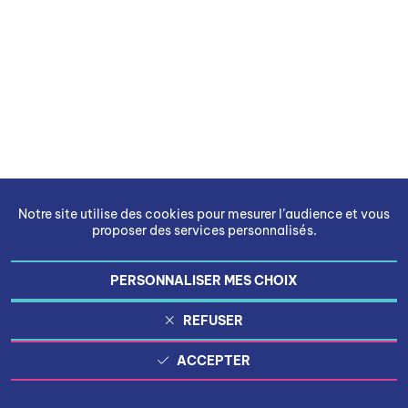
Notre site utilise des cookies pour mesurer l’audience et vous
proposer des services personnalisés.
PERSONNALISER MES CHOIX
REFUSER
ACCEPTER