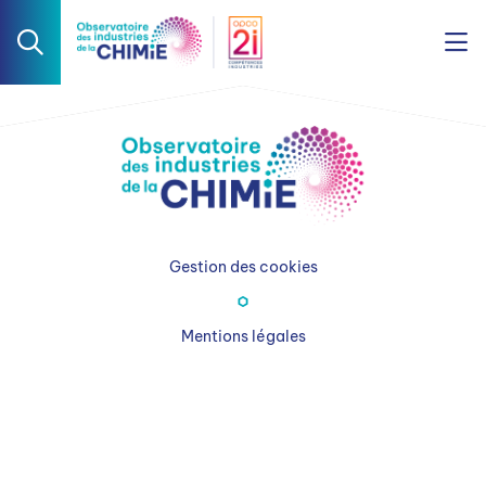
Gestion des cookies
Mentions légales