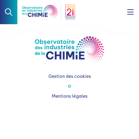
Gestion des cookies
Mentions légales