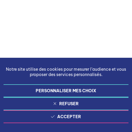
Notre site utilise des cookies pour mesurer l’audience et vous
proposer des services personnalisés.
PERSONNALISER MES CHOIX
REFUSER
ACCEPTER