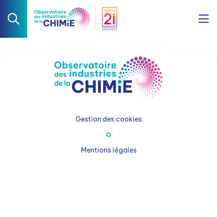
Gestion des cookies
Mentions légales