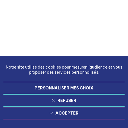
Notre site utilise des cookies pour mesurer l’audience et vous
proposer des services personnalisés.
PERSONNALISER MES CHOIX
REFUSER
ACCEPTER