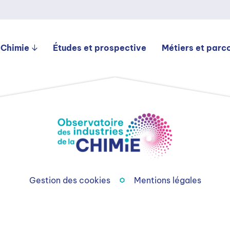
 Chimie
Études et prospective
Métiers et parc
Gestion des cookies
Mentions légales