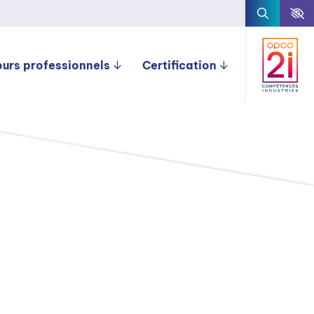
ours professionnels
Certification