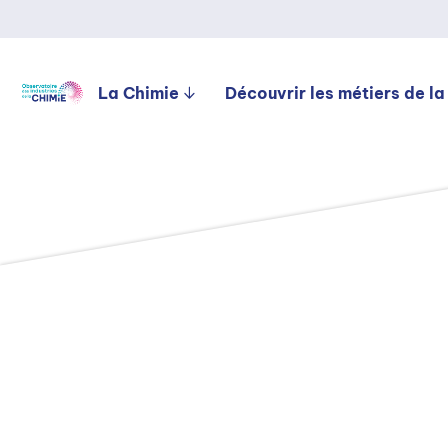
La Chimie
Découvrir les métiers de la