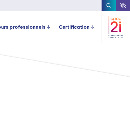
ours professionnels
Certification