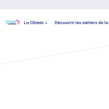
La Chimie
Découvrir les métiers de la