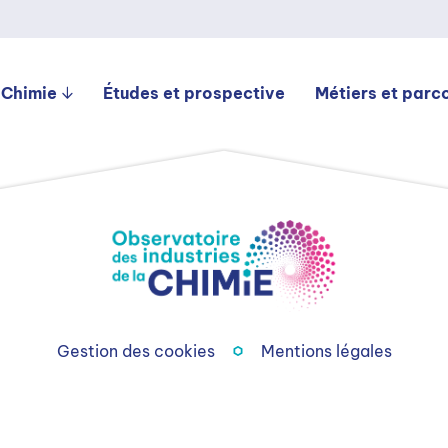
 Chimie
Études et prospective
Métiers et parc
Gestion des cookies
Mentions légales