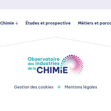
 Chimie
Études et prospective
Métiers et parc
Gestion des cookies
Mentions légales