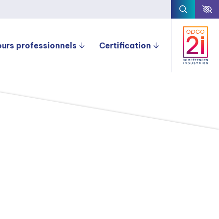
ours professionnels
Certification