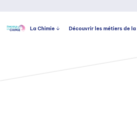
La Chimie
Découvrir les métiers de la