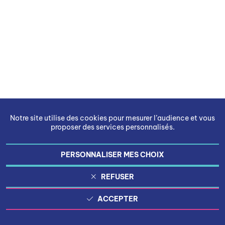
Notre site utilise des cookies pour mesurer l’audience et vous
proposer des services personnalisés.
PERSONNALISER MES CHOIX
REFUSER
ACCEPTER