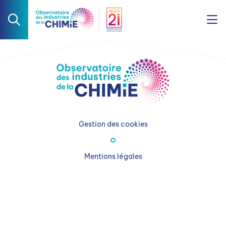
Gestion des cookies
Mentions légales