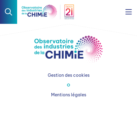
Gestion des cookies
Mentions légales