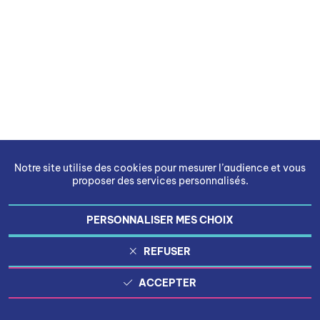
Notre site utilise des cookies pour mesurer l’audience et vous
proposer des services personnalisés.
PERSONNALISER MES CHOIX
REFUSER
ACCEPTER