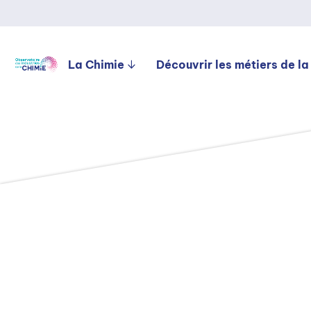
La Chimie
Découvrir les métiers de la