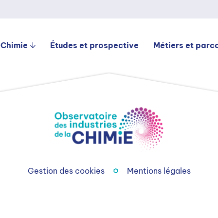
 Chimie
Études et prospective
Métiers et parc
Gestion des cookies
Mentions légales