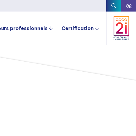
ours professionnels
Certification