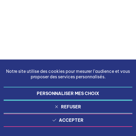
Notre site utilise des cookies pour mesurer l’audience et vous
proposer des services personnalisés.
PERSONNALISER MES CHOIX
REFUSER
ACCEPTER