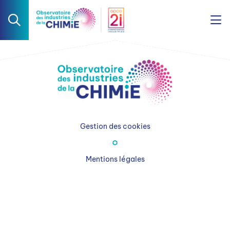
Gestion des cookies
Mentions légales