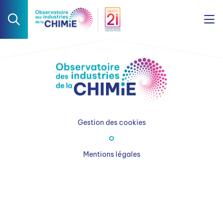
Gestion des cookies
Mentions légales