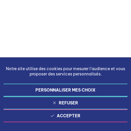
Notre site utilise des cookies pour mesurer l’audience et vous
proposer des services personnalisés.
PERSONNALISER MES CHOIX
REFUSER
ACCEPTER