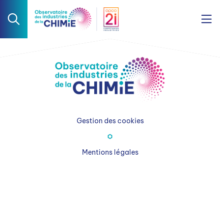
Gestion des cookies
Mentions légales