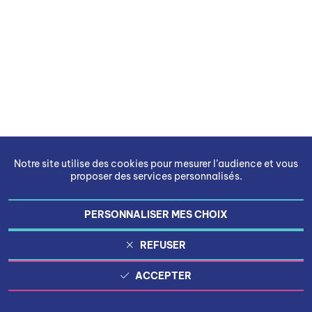
Notre site utilise des cookies pour mesurer l’audience et vous
proposer des services personnalisés.
PERSONNALISER MES CHOIX
REFUSER
ACCEPTER