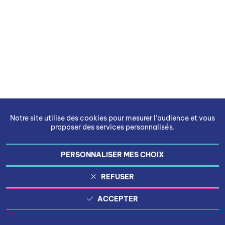
Notre site utilise des cookies pour mesurer l’audience et vous
proposer des services personnalisés.
PERSONNALISER MES CHOIX
REFUSER
ACCEPTER