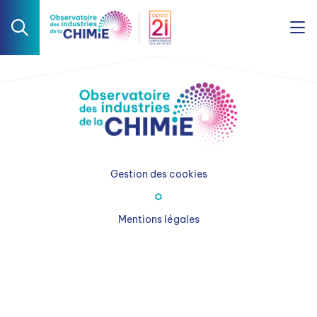
Gestion des cookies
Mentions légales