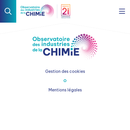
Gestion des cookies
Mentions légales