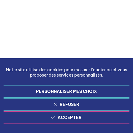
Notre site utilise des cookies pour mesurer l’audience et vous
proposer des services personnalisés.
PERSONNALISER MES CHOIX
REFUSER
ACCEPTER