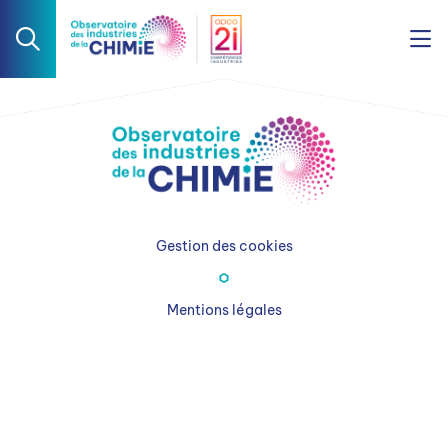
Gestion des cookies
Mentions légales