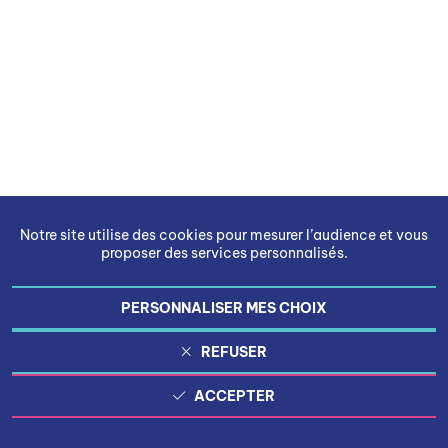
Notre site utilise des cookies pour mesurer l’audience et vous
proposer des services personnalisés.
PERSONNALISER MES CHOIX
REFUSER
ACCEPTER