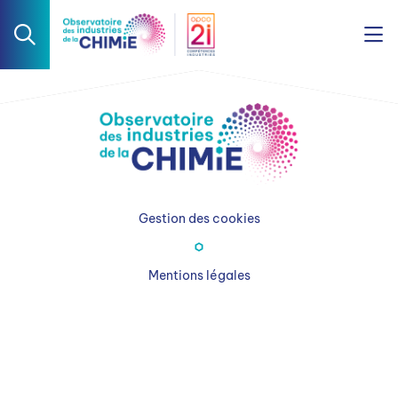
Gestion des cookies
Mentions légales