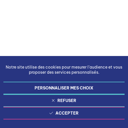
Notre site utilise des cookies pour mesurer l’audience et vous
proposer des services personnalisés.
PERSONNALISER MES CHOIX
REFUSER
ACCEPTER