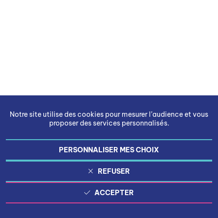
Notre site utilise des cookies pour mesurer l’audience et vous
proposer des services personnalisés.
PERSONNALISER MES CHOIX
REFUSER
ACCEPTER