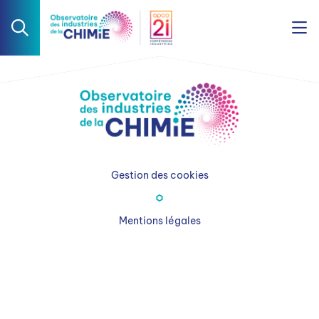
Gestion des cookies
Mentions légales