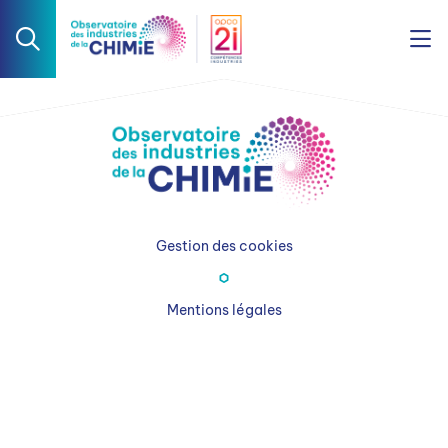
Gestion des cookies
Mentions légales