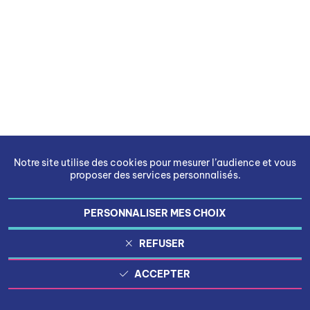
Notre site utilise des cookies pour mesurer l’audience et vous
proposer des services personnalisés.
PERSONNALISER MES CHOIX
REFUSER
ACCEPTER