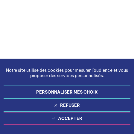
Notre site utilise des cookies pour mesurer l’audience et vous
proposer des services personnalisés.
PERSONNALISER MES CHOIX
REFUSER
ACCEPTER