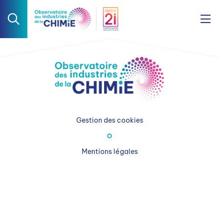
Gestion des cookies
Mentions légales