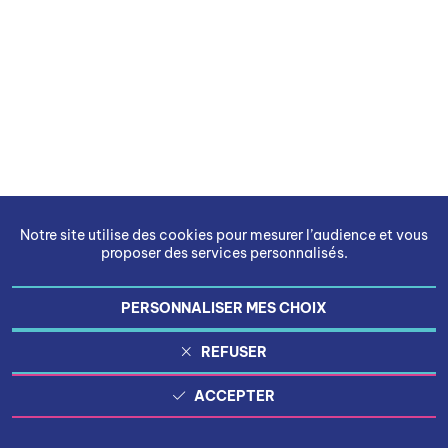
Notre site utilise des cookies pour mesurer l’audience et vous
proposer des services personnalisés.
PERSONNALISER MES CHOIX
REFUSER
ACCEPTER