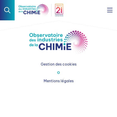
Gestion des cookies
Mentions légales